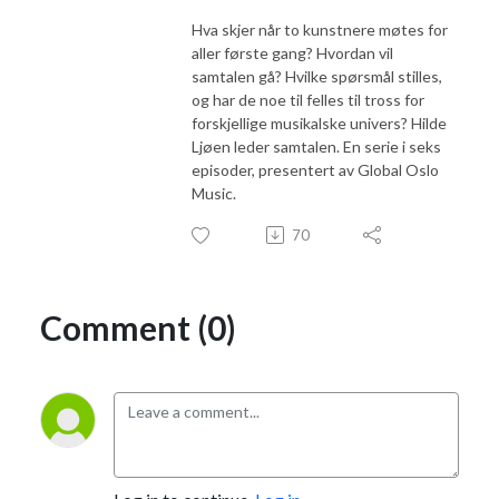
Hva skjer når to kunstnere møtes for
aller første gang? Hvordan vil
samtalen gå? Hvilke spørsmål stilles,
og har de noe til felles til tross for
forskjellige musikalske univers? Hilde
Ljøen leder samtalen. En serie i seks
episoder, presentert av Global Oslo
Music.
70
Comment (0)